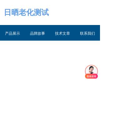
日晒老化测试
产品展示
品牌故事
技术文章
联系我们