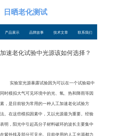
日晒老化测试
产品展示
品牌故事
技术文章
联系我们
加速老化试验中光源该如何选择？
实验室光源暴露试验因为可以在一个试验箱中
同时模拟大气可见环境中的光、氧、热和降雨等因
素，是目前较为常用的一种人工加速老化试验方
法。在这些模拟因素中，又以光源最为重要。经验
表明，阳光中引起高分子材料破环的波长主要集中
在紫外线及部分可见光。目前使用的人工光源都力