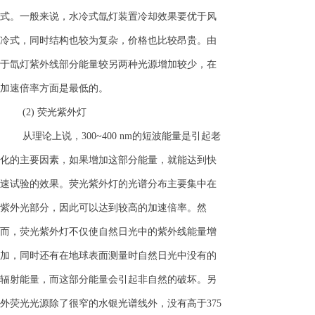
式。一般来说，水冷式氙灯装置冷却效果要优于风
冷式，同时结构也较为复杂，价格也比较昂贵。由
于氙灯紫外线部分能量较另两种光源增加较少，在
加速倍率方面是最低的。
(2) 荧光紫外灯
从理论上说，300~400 nm的短波能量是引起老
化的主要因素，如果增加这部分能量，就能达到快
速试验的效果。荧光紫外灯的光谱分布主要集中在
紫外光部分，因此可以达到较高的加速倍率。然
而，荧光紫外灯不仅使自然日光中的紫外线能量增
加，同时还有在地球表面测量时自然日光中没有的
辐射能量，而这部分能量会引起非自然的破坏。另
外荧光光源除了很窄的水银光谱线外，没有高于375