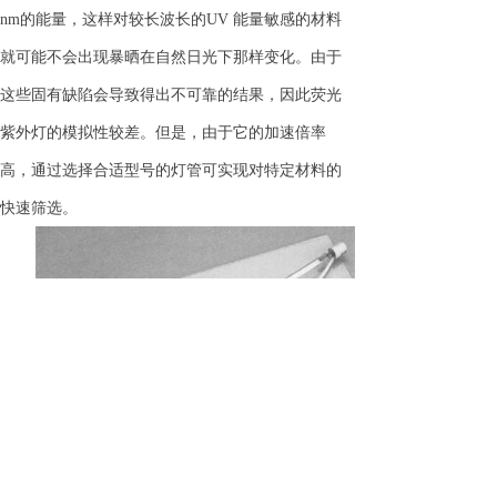
nm的能量，这样对较长波长的UV 能量敏感的材料
就可能不会出现暴晒在自然日光下那样变化。由于
这些固有缺陷会导致得出不可靠的结果，因此荧光
紫外灯的模拟性较差。但是，由于它的加速倍率
高，通过选择合适型号的灯管可实现对特定材料的
快速筛选。
(3) 阳光型碳弧灯
阳光型碳弧灯目前在我国应用得较少，但它在