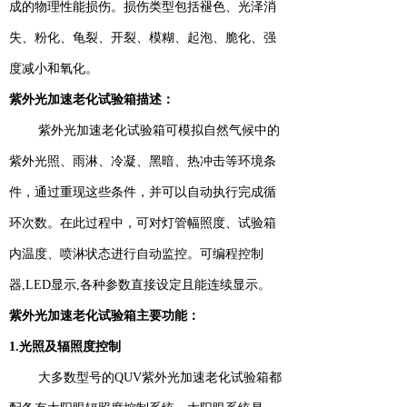
成的物理性能损伤。损伤类型包括褪色、光泽消
失、粉化、龟裂、开裂、模糊、起泡、脆化、强
度减小和氧化。
紫外光加速老化试验箱描述：
紫外光加速老化试验箱可模拟自然气候中的
紫外光照、雨淋、冷凝、黑暗、热冲击等环境条
件，通过重现这些条件，并可以自动执行完成循
环次数。在此过程中，可对灯管幅照度、试验箱
内温度、喷淋状态进行自动监控。可编程控制
器,LED显示,各种参数直接设定且能连续显示。
紫外光加速老化试验箱主要功能：
1.光照及辐照度控制
大多数型号的QUV紫外光加速老化试验箱都