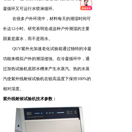
凝循环又可运行水喷淋循环。
在很多户外环境中，材料每天的潮湿时间可
长达12小时。研究表明造成这种户外潮湿的主要
因素是露水，而不是雨水。
QUV紫外光加速老化试验箱通过独特的冷凝
功能来模拟户外的潮湿侵蚀。在冷凝循环中，通
过加热试验机底部水槽来产生水蒸汽。热的水蒸
汽使紫外线耐候试验机在较高温度下保持100%的
相对湿度。
紫外线耐候试验机技术参数：