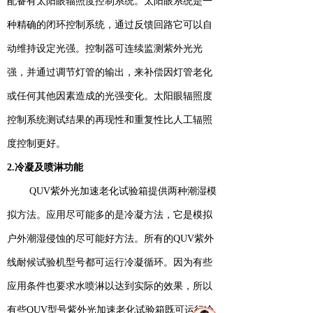
配备有太阳眼辐照度控制系统。太阳眼系统是一
种精确的闭环控制系统，通过反馈回路它可以自
动维持设定光强。控制器可连续监测紫外光光
强，并通过调节灯管的输出，来补偿因灯管老化
或任何其他因素造成的光强变化。太阳眼辐照度
控制系统测试结果的再现性和重复性比人工辐照
度控制更好。
2.冷凝及喷淋功能
QUV紫外光加速老化试验箱提供两种潮湿模
拟方法。应用尽可能多的是冷凝方法，它是模拟
户外潮湿侵蚀的尽可能好方法。所有的QUV紫外
线耐候试验机型号都可运行冷凝循环。因为有些
应用条件也要求水喷淋以达到实际的效果，所以
有些QUV型号紫外光加速老化试验箱既可运行冷