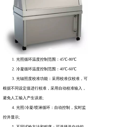
1. 光照循环温度控制范围：45℃-80℃
2. 冷凝循环温度控制范围：40℃-60℃
3. 光辐照度校准功能：采用校准仪校准，可
根据不同设定值进行校准，采用自动校准输入，
避免人工输入产生误差;
4. 光照/冷凝/喷淋循环：自动控制，实时监
控并显示;
5. 不同试验方法和程序：可选择并自动控